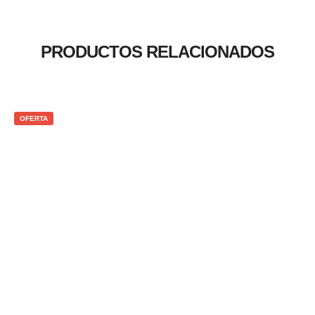
PRODUCTOS RELACIONADOS
OFERTA