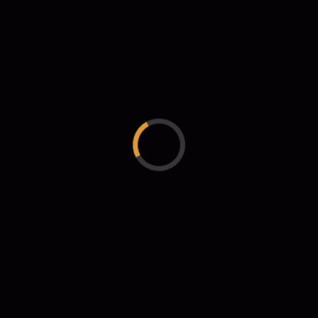
PRODUCTOS RELACIONADOS