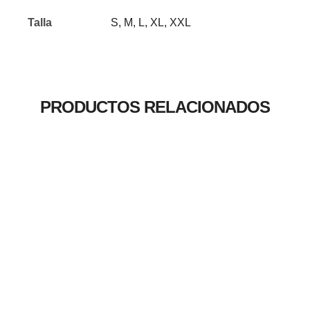
Talla
S, M, L, XL, XXL
PRODUCTOS RELACIONADOS